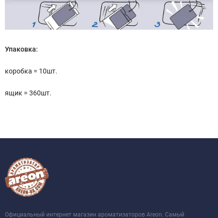
Упаковка:
коробка = 10шт.
ящик = 360шт.
Официальный интернет магазин ароматизаторов Areon. Самый