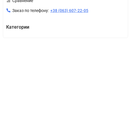
Сравнение
Заказ по телефону:
+38 (063) 607-22-05
Категории