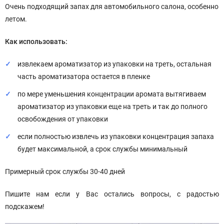
Очень подходящий запах для автомобильного салона, особенно
летом.
Как использовать:
извлекаем ароматизатор из упаковки на треть, остальная
часть ароматизатора остается в пленке
по мере уменьшения концентрации аромата вытягиваем
ароматизатор из упаковки еще на треть и так до полного
освобождения от упаковки
если полностью извлечь из упаковки концентрация запаха
будет максимальной, а срок службы минимальный
Примерный срок службы 30-40 дней
Пишите нам если у Вас остались вопросы, с радостью
подскажем!