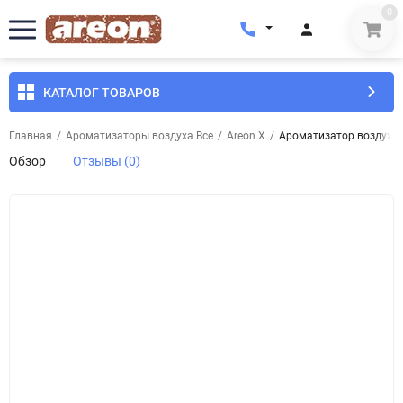
0
КАТАЛОГ ТОВАРОВ
Главная
/
Ароматизаторы воздуха Все
/
Areon X
/
Ароматизатор воздуха 
Обзор
Отзывы (0)