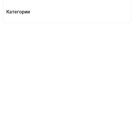
Категории