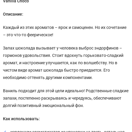
Vanilla Choco
Описание:
Каждый из этих ароматов – ярок и самоценен. Но их сочетание
– это что-то феерическое!
Запах шоколада вызывает у человека выброс эндорфинов –
гормонов удовольствия. Стоит вдохнуть горьковато-сладкий
аромат, и настроение улучшается, как по волшебству. Но в
чистом виде аромат шоколада быстро приедается. Его
необходимо оттенять другими компонентами.
Ваниль подходит для этой цели идеально! Родственные сладкие
запахи, постепенно раскрываясь и чередуясь, обеспечивают
долгий позитивный эмоциональный фон.
Как использовать: