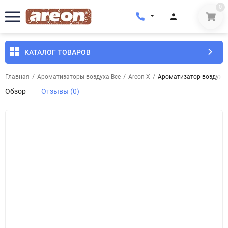
0
КАТАЛОГ ТОВАРОВ
Главная
/
Ароматизаторы воздуха Все
/
Areon X
/
Ароматизатор воздуха A
Обзор
Отзывы (0)