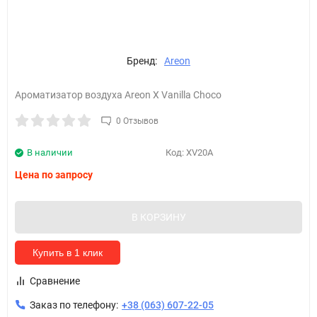
Бренд:
Areon
Ароматизатор воздуха Areon X Vanilla Choco
0 Отзывов
В наличии
Код:
XV20A
Цена по запросу
В КОРЗИНУ
Купить в 1 клик
Сравнение
Заказ по телефону:
+38 (063) 607-22-05