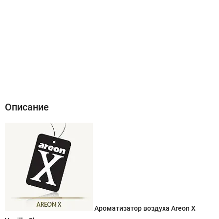
Описание
Характеристики
Отзывы (0)
Описание
Ароматизатор воздуха Areon X