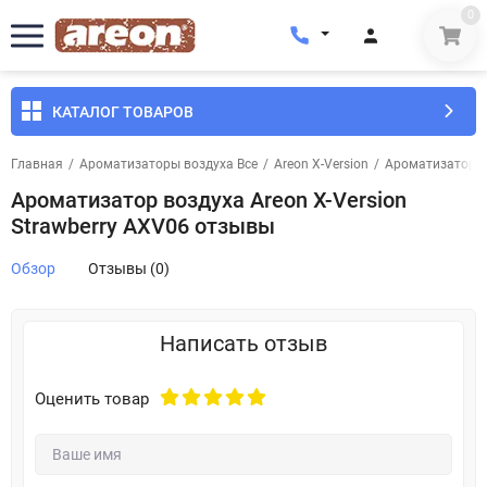
0
КАТАЛОГ ТОВАРОВ
Главная
/
Ароматизаторы воздуха Все
/
Areon X-Version
/
Ароматизатор во
Ароматизатор воздуха Areon X-Version
Strawberry AXV06 отзывы
Обзор
Отзывы (0)
Написать отзыв
Оценить товар