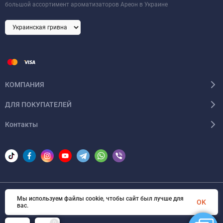
большой ассортимент ароматизаторов Ареон в Украине
КОМПАНИЯ
ДЛЯ ПОКУПАТЕЛЕЙ
Контакты
Мы используем файлы cookie, чтобы сайт был лучше для
© 2026 Areon-ua. Все права защищены
OK
вас.
0