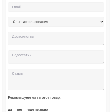
Рекомендуете ли вы этот товар:
да
нет
еще не знаю