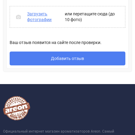
Загрузить
или перетащите сюда (до
фотографии
10 фото)
Ваш отзыв появится на сайте после проверки.
Добавить отзыв
Официальный интернет магазин ароматизаторов Areon. Самый