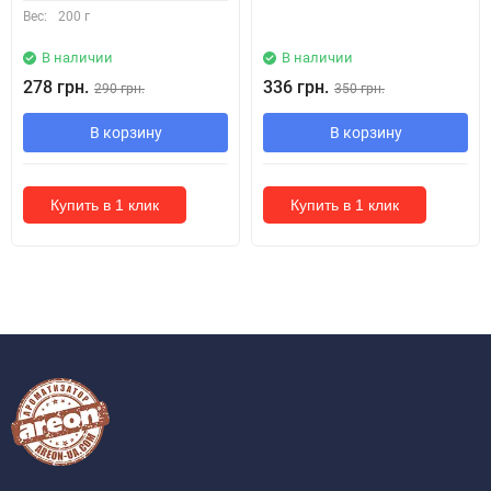
Вес:
200 г
В наличии
В наличии
278 грн.
336 грн.
290 грн.
350 грн.
В корзину
В корзину
Купить в 1 клик
Купить в 1 клик