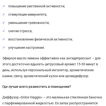
повышение умственной активности;
стимуляции иммунитета;
уменьшение тревожности;
снятие стресса;
восстановление физической активности;
улучшение настроения.
Эфирное масло лимона эффективно как антидепрессант – для
этого достаточно вдыхать цитрусовый аромат 15-30 минут в
день, используя персональный ингалятор, ароматические
камни, свечу, ароматический кулон или аромадифузор.
Где лучше всего разместить в помещении?
Диффузор «Dolce Viaggio» – это маленькая стеклянная баночка
с парфюмированной жидкостью. Ее запах распространяется