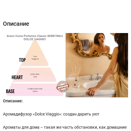
Описание
Характеристики
Отзывы (0)
Описание
Описание:
Аромадифузор «Dolce Viaggio»: создан дарить уют
Ароматы для дома – такая же часть обстановки, как домашние