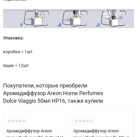
Упаковка:
коробка = 1шт.
ящик = 12шт.
Покупатели, которые приобрели
Аромадиффузор Areon Home Perfumes
Dolce Viaggio 50мл HP16, также купили
Аромадиффузор Areon
Аромадиффузор Areon