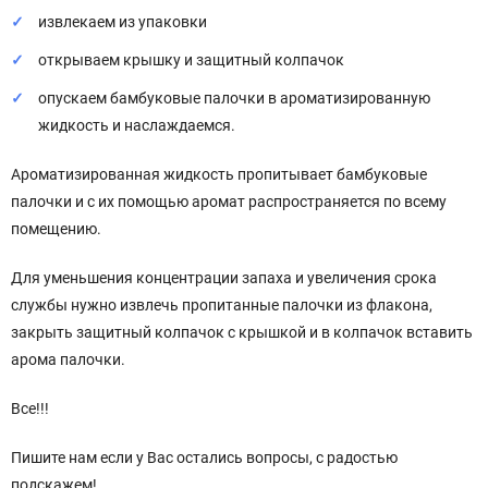
извлекаем из упаковки
открываем крышку и защитный колпачок
опускаем бамбуковые палочки в ароматизированную
жидкость и наслаждаемся.
Ароматизированная жидкость пропитывает бамбуковые
палочки и с их помощью аромат распространяется по всему
помещению.
Для уменьшения концентрации запаха и увеличения срока
службы нужно извлечь пропитанные палочки из флакона,
закрыть защитный колпачок с крышкой и в колпачок вставить
арома палочки.
Все!!!
Пишите нам если у Вас остались вопросы, с радостью
подскажем!