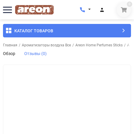
0
КАТАЛОГ ТОВАРОВ
Главная
/
Ароматизаторы воздуха Все
/
Areon Home Perfumes Sticks
/
Аро
Обзор
Отзывы (0)