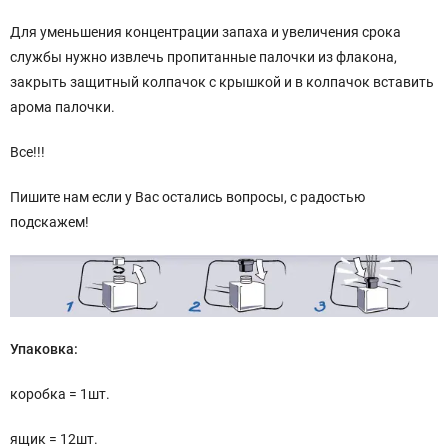
Для уменьшения концентрации запаха и увеличения срока
службы нужно извлечь пропитанные палочки из флакона,
закрыть защитный колпачок с крышкой и в колпачок вставить
арома палочки.
Все!!!
Пишите нам если у Вас остались вопросы, с радостью
подскажем!
Упаковка:
коробка = 1шт.
ящик = 12шт.