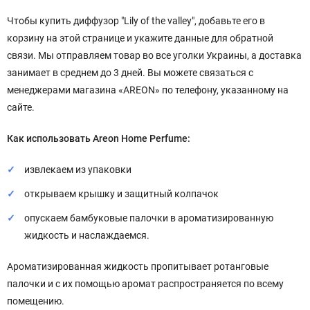
Чтобы купить диффузор "Lily of the valley", добавьте его в
корзину на этой странице и укажите данные для обратной
связи. Мы отправляем товар во все уголки Украины, а доставка
занимает в среднем до 3 дней. Вы можете связаться с
менеджерами магазина «AREON» по телефону, указанному на
сайте.
Как использовать Areon Home Perfume:
извлекаем из упаковки
открываем крышку и защитный колпачок
опускаем бамбуковые палочки в ароматизированную
жидкость и наслаждаемся.
Ароматизированная жидкость пропитывает ротанговые
палочки и с их помощью аромат распространяется по всему
помещению.