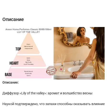
Описание
Характеристики
Отзывы (0)
Описание
Описание:
Диффузор «Lily of the valley»: аромат и волшебство весны
Наукой подтверждено, что запахи способны оказывать влияние