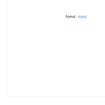
Бренд:
Areon