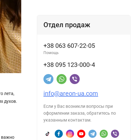
Отдел продаж
+38 063 607-22-05
Помощь
+38 095 123-000-4
info@areon-ua.com
о лета,
х духов.
Если у Вас возникли вопросы при
оформлении заказа, обратитесь по
указанным контактам.
ь важно