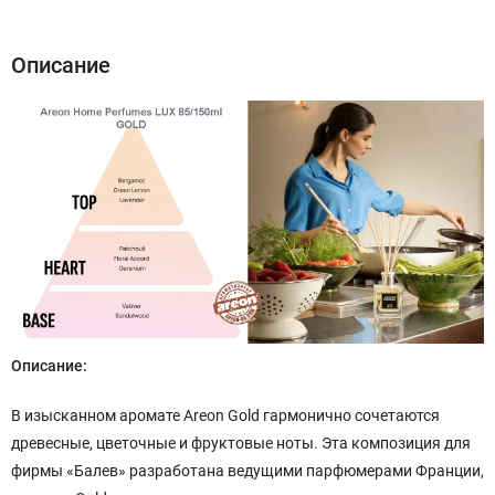
Описание
Описание:
В изысканном аромате Areon Gold гармонично сочетаются
древесные, цветочные и фруктовые ноты. Эта композиция для
фирмы «Балев» разработана ведущими парфюмерами Франции,