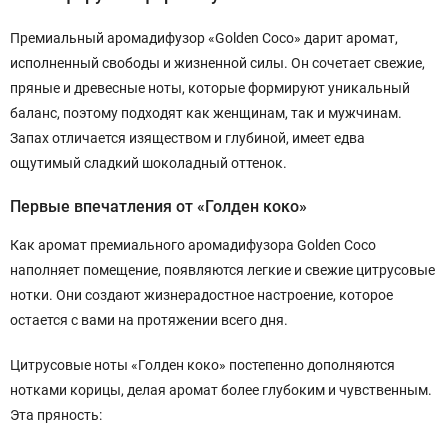
Премиальный аромадифузор «Golden Coco» дарит аромат,
исполненный свободы и жизненной силы. Он сочетает свежие,
пряные и древесные ноты, которые формируют уникальный
баланс, поэтому подходят как женщинам, так и мужчинам.
Запах отличается изяществом и глубиной, имеет едва
ощутимый сладкий шоколадный оттенок.
Первые впечатления от «Голден коко»
Как аромат премиального аромадифузора Golden Coco
наполняет помещение, появляются легкие и свежие цитрусовые
нотки. Они создают жизнерадостное настроение, которое
остается с вами на протяжении всего дня.
Цитрусовые ноты «Голден коко» постепенно дополняются
нотками корицы, делая аромат более глубоким и чувственным.
Эта пряность: