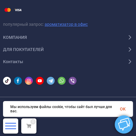
популярный запрос:
ароматизатор в офис
КОМПАНИЯ
ДЛЯ ПОКУПАТЕЛЕЙ
Контакты
Мы используем файлы cookie, чтобы сайт был лучше для
OK
© 2026 Areon-ua. Все права защищены
вас.
0