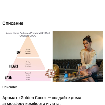
Описание
Характеристики
Отзывы (0)
Описание
Описание:
Аромат «Golden Coco» — создайте дома
атмосферу комфорта и уюта.