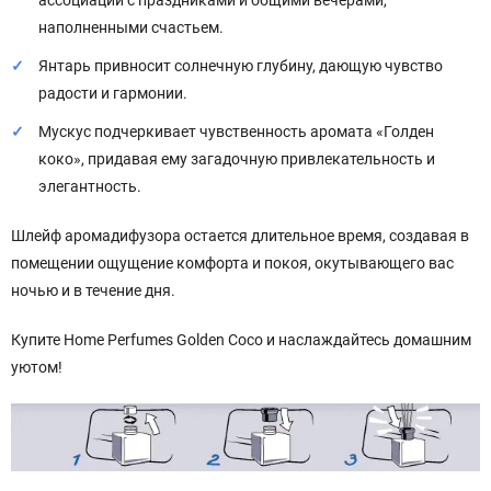
наполненными счастьем.
Янтарь привносит солнечную глубину, дающую чувство
радости и гармонии.
Мускус подчеркивает чувственность аромата «Голден
коко», придавая ему загадочную привлекательность и
элегантность.
Шлейф аромадифузора остается длительное время, создавая в
помещении ощущение комфорта и покоя, окутывающего вас
ночью и в течение дня.
Купите Home Perfumes Golden Coco и наслаждайтесь домашним
уютом!