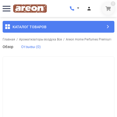
0
КАТАЛОГ ТОВАРОВ
Главная
/
Ароматизаторы воздуха Все
/
Areon Home Perfumes Premium
/
Обзор
Отзывы (0)