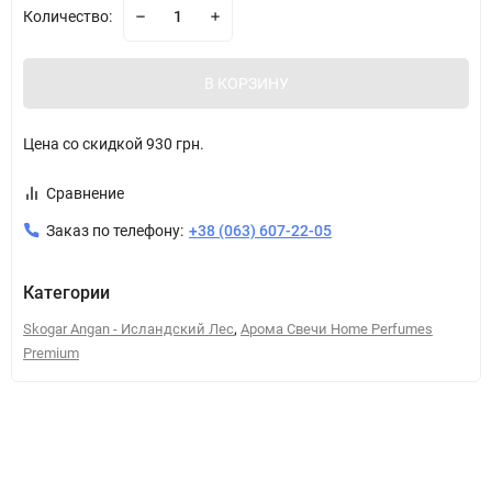
Количество:
В КОРЗИНУ
Цена со скидкой
930 грн.
Сравнение
Заказ по телефону:
+38 (063) 607-22-05
Категории
,
Skogar Angan - Исландский Лес
Арома Свечи Home Perfumes
Premium