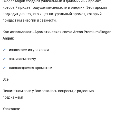
Skógar Angan создают уникальный и динамичный аромат,
который придает ощущение свежести и энергии. Этот аромат
подходит для тех, кто ищет натуральный аромат, который
придаст им энергии и свежести.
Как использовать Ароматическая свеча Areon
Premium Skogar
Angan
:
извлекаем из упаковки
зажигаем свечу
наслаждаемся ароматом
Все!!!
Пишите нам если у Вас остались вопросы, с радостью
подскажем!
Упаковка: