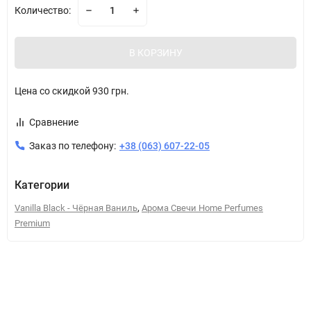
Количество:
В КОРЗИНУ
Цена со скидкой
930 грн.
Сравнение
Заказ по телефону:
+38 (063) 607-22-05
Категории
,
Vanilla Black - Чёрная Ваниль
Арома Свечи Home Perfumes
Premium