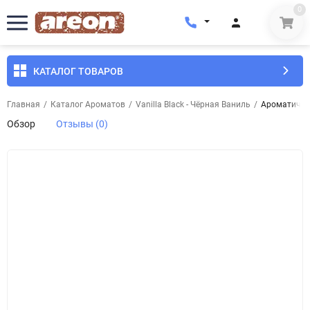
0
КАТАЛОГ ТОВАРОВ
Главная
/
Каталог Ароматов
/
Vanilla Black - Чёрная Ваниль
/
Ароматическ
Обзор
Отзывы (0)