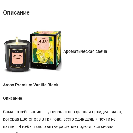
Описание
Ароматическая свеча
Areon Premium Vanilla Black
Описание:
Сама по себе ваниль – довольно невзрачная орхидея-лиана,
которая цветет раз в три года, всего один день и почти не
пахнет. Что-бы «заставить» растение поделиться своим