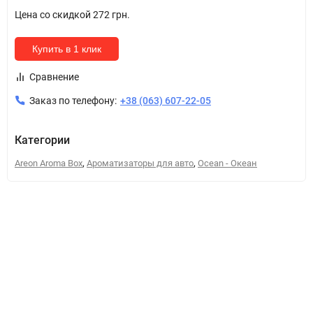
Цена со скидкой
272 грн.
Купить в 1 клик
Сравнение
Заказ по телефону:
+38 (063) 607-22-05
Категории
,
,
Areon Aroma Box
Ароматизаторы для авто
Ocean - Океан