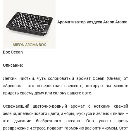
Ароматизатор воздуха Areon Aroma
Box Ocean
Описание:
Легкий, чистый, чуть солоноватый аромат Ocean (Океан) от
«Ареона» - это невероятная свежесть, которую вы можете
придать своему дому или салону вашего авто.
Освежающий цветочно-водный аромат с нотками свежей
зелени, апельсинового цвета, амбры, мускуса и зеленой лилии –
это дыхание безбрежного океана. Оно унесет прочь
раздражение и стресс, подарит гармонию вас оптимизмом. Этот