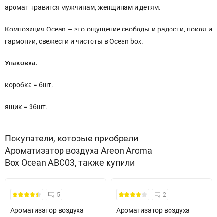
аромат нравится мужчинам, женщинам и детям.
Композиция Ocean – это ощущение свободы и радости, покоя и
гармонии, свежести и чистоты в Ocean box.
Упаковка:
коробка = 6шт.
ящик = 36шт.
Покупатели, которые приобрели
Ароматизатор воздуха Areon Aroma
Box Ocean ABC03, также купили
5
2
Ароматизатор воздуха
Ароматизатор воздуха