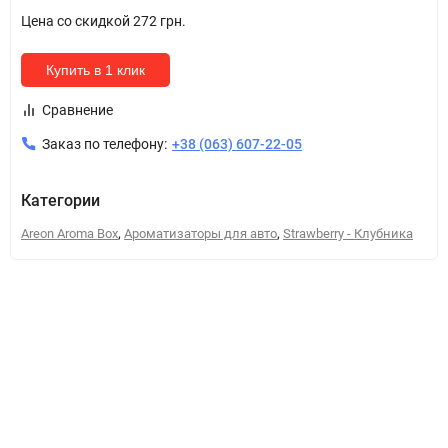
Цена со скидкой
272 грн.
Купить в 1 клик
Сравнение
Заказ по телефону:
+38 (063) 607-22-05
Категории
,
,
Areon Aroma Box
Ароматизаторы для авто
Strawberry - Клубника