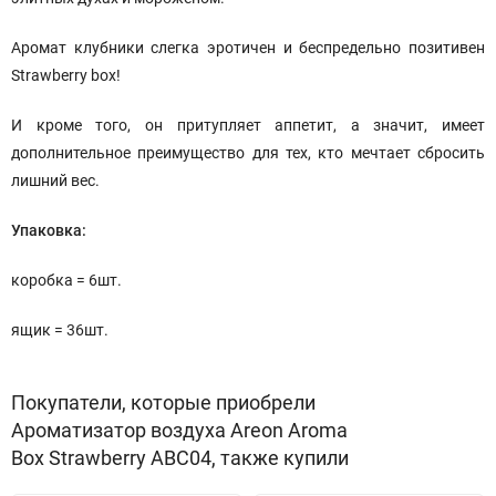
Аромат клубники слегка эротичен и беспредельно позитивен
Strawberry box!
И кроме того, он притупляет аппетит, а значит, имеет
дополнительное преимущество для тех, кто мечтает сбросить
лишний вес.
Упаковка:
коробка = 6шт.
ящик = 36шт.
Покупатели, которые приобрели
Ароматизатор воздуха Areon Aroma
Box Strawberry ABC04, также купили