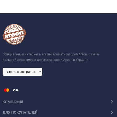
Официальный интернет магазин ароматизаторов Areon. Самый
большой ассортимент ароматизаторов Ареон в Украине
КОМПАНИЯ
ДЛЯ ПОКУПАТЕЛЕЙ