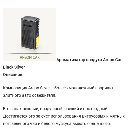
Ароматизатор воздуха Areon Car
Black Silver
Описание:
Композиция Areon Silver – более «молодежный» вариант
элитного авто освежителя.
Его запах нежный, воздушный, свежий и прохладный.
Достигается это за счет использования цитрусовых и мятных
нот, зеленого чая и белого мускуса вместо солнечного.