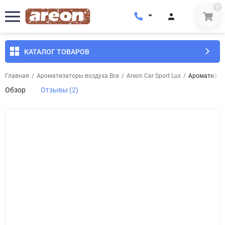
0
КАТАЛОГ ТОВАРОВ
Главная
/
Ароматизаторы воздуха Все
/
Areon Car Sport Lux
/
Ароматизатор
Обзор
Отзывы (2)