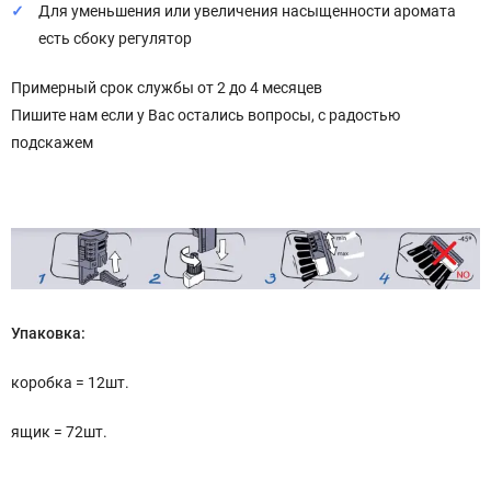
Для уменьшения или увеличения насыщенности аромата
есть сбоку регулятор
Примерный срок службы от 2 до 4 месяцев
Пишите нам если у Вас остались вопросы, с радостью
подскажем
Упаковка:
коробка = 12шт.
ящик = 72шт.