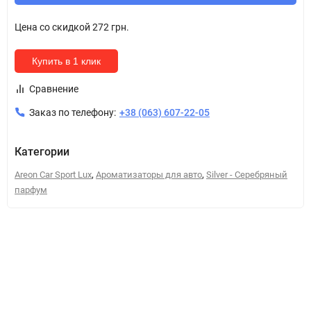
Цена со скидкой
272 грн.
Купить в 1 клик
Сравнение
Заказ по телефону:
+38 (063) 607-22-05
Категории
,
,
Areon Car Sport Lux
Ароматизаторы для авто
Silver - Серебряный
парфум