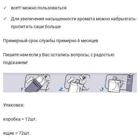
все!!! можно пользоваться
Для увеличения насыщенности аромата можно набрызгать-
пропитать саше больше
Примерный срок службы примерно 6 месяцев
Пишите нам если у Вас остались вопросы, с радостью
подскажем!
Упаковка:
коробка = 12шт.
ящик = 72шт.