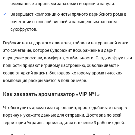
смешанные с пряными запахами гвоздики и пачули.
Завершают композицию ноты пряного карибского рома в
сочетании со спелой вишней и насыщенным запахом
сухофруктов.
Глубокие ноты дорогого алкоголя, табака и натуральной кожи –
это сочетание, которое будоражит воображение и дарит
ощущение роскоши, комфорта, стабильности. Сладкие фрукты и
пряности придают игривому настроению, обволакивают и
создают яркий акцент, благодаря которому ароматическая
композиция раскрывается в полной мере.
Как заказать ароматизатор «VIP №1»
Чтобы купить ароматизатор онлайн, просто добавьте товар в
корзину и укажите данные для отправки. Доставка по всей
территории Украины производится в течение 3 рабочих дней.