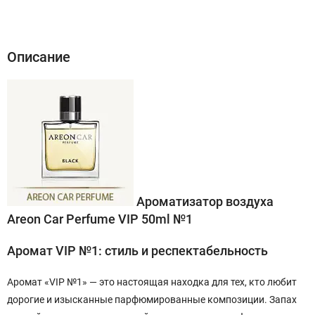
Описание
Характеристики
Отзывы (0)
Описание
Ароматизатор воздуха
Areon Car Perfume VIP 50ml №1
Аромат VIP №1: стиль и респектабельность
Аромат «VIP №1» — это настоящая находка для тех, кто любит
дорогие и изысканные парфюмированные композиции. Запах