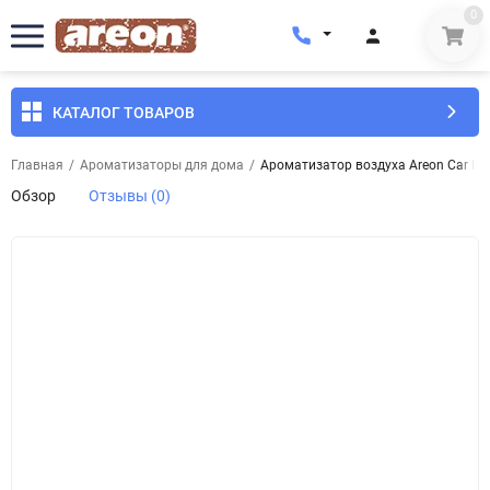
0
КАТАЛОГ ТОВАРОВ
Главная
/
Ароматизаторы для дома
/
Ароматизатор воздуха Areon Car Pe
Обзор
Отзывы (0)