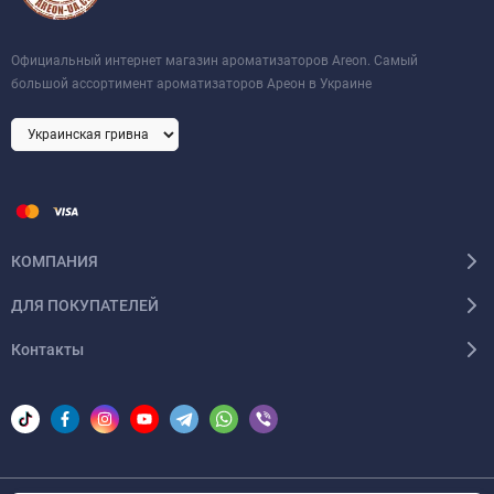
Официальный интернет магазин ароматизаторов Areon. Самый
большой ассортимент ароматизаторов Ареон в Украине
КОМПАНИЯ
ДЛЯ ПОКУПАТЕЛЕЙ
Контакты