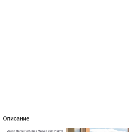
Описание
Характеристики
Отзывы (0)
Описание