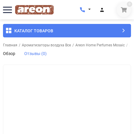
0
КАТАЛОГ ТОВАРОВ
Главная
/
Ароматизаторы воздуха Все
/
Areon Home Perfumes Mosaic
/
Ар
Обзор
Отзывы (0)