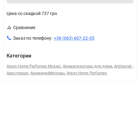
Цена со скидкой
737 грн.
Сравнение
Заказ по телефону:
+38 (063) 607-22-05
Категории
,
,
Areon Home Perfumes Mosaic
Ароматизаторы для дома
Aristocrat -
,
,
Аристократ
Аромадиффузоры
Areon Home Perfumes