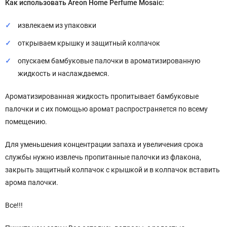
Как использовать Areon Home Perfume Mosaic:
извлекаем из упаковки
открываем крышку и защитный колпачок
опускаем бамбуковые палочки в ароматизированную
жидкость и наслаждаемся.
Ароматизированная жидкость пропитывает бамбуковые
палочки и с их помощью аромат распространяется по всему
помещению.
Для уменьшения концентрации запаха и увеличения срока
службы нужно извлечь пропитанные палочки из флакона,
закрыть защитный колпачок с крышкой и в колпачок вставить
арома палочки.
Все!!!