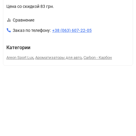
Цена со скидкой
83 грн.
Сравнение
Заказ по телефону:
+38 (063) 607-22-05
Категории
,
,
Areon Sport Lux
Ароматизаторы для авто
Carbon - Карбон