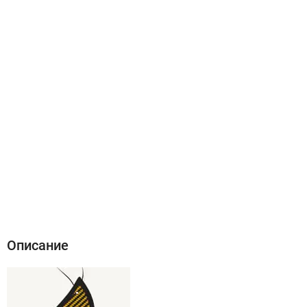
Описание
Характеристики
Отзывы (0)
Описание