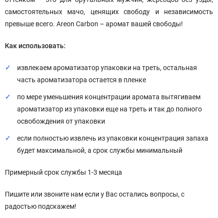
самостоятельных мачо, ценящих свободу и независимость
превыше всего. Areon Carbon – аромат вашей свободы!
Как использовать:
извлекаем ароматизатор упаковки на треть, остальная
часть ароматизатора остается в пленке
по мере уменьшения концентрации аромата вытягиваем
ароматизатор из упаковки еще на треть и так до полного
освобождения от упаковки
если полностью извлечь из упаковки концентрация запаха
будет максимальной, а срок службы минимальный
Примерный срок службы 1-3 месяца
Пишите или звоните нам если у Вас остались вопросы, с
радостью подскажем!