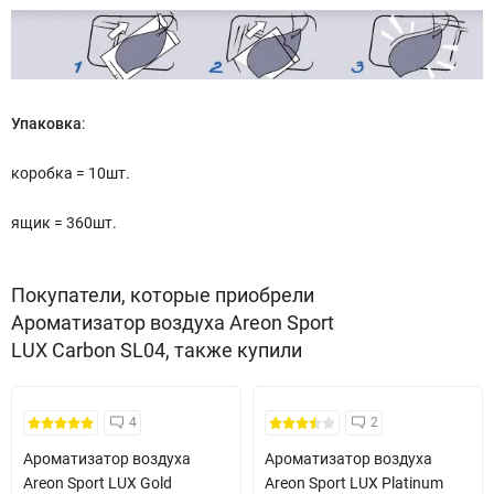
Упаковка
:
коробка = 10шт.
ящик = 360шт.
Покупатели, которые приобрели
Ароматизатор воздуха Areon Sport
LUX Carbon SL04, также купили
4
2
Ароматизатор воздуха
Ароматизатор воздуха
Areon Sport LUX Gold
Areon Sport LUX Platinum