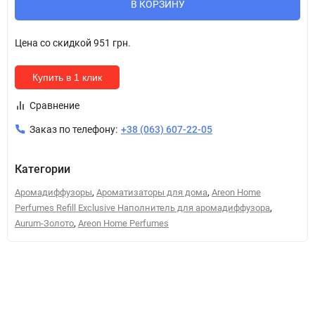
В КОРЗИНУ
Цена со скидкой
951 грн.
Купить в 1 клик
Сравнение
Заказ по телефону:
+38 (063) 607-22-05
Категории
,
,
Аромадиффузоры
Ароматизаторы для дома
Areon Home
,
Perfumes Refill Exclusive Наполнитель для аромадиффузора
,
Aurum-Золото
Areon Home Perfumes