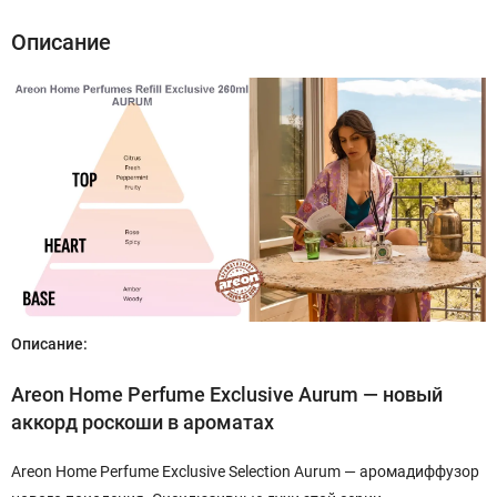
Описание
Описание:
Areon Home Perfume Exclusive Aurum — новый
аккорд роскоши в ароматах
Areon Home Perfume Exclusive Selection Aurum — аромадиффузор