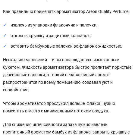
Как правильно применять ароматизатор Areon Quality Perfume:
извлечь из упаковки флакончик и палочки;
открыть крышку и защитный колпачок;
вставить бамбуковые палочки во флакон с жидкостью.
Несколько мгновений — и вы наслаждаетесь изысканным
букетом. Жидкость ароматизатора быстро пропитает пористые
деревянные палочки, а тонкий ненавязчивый аромат
распространится по всему помещению, создавая уют и
спокойствие.
Чтобы ароматизатор прослужил дольше, флакон нужно
поместить в место с минимальным потоком воздуха.
Для снижения интенсивности запаха нужно извлечь
пропитанный ароматом бамбук из флакона, закрыть крышку с