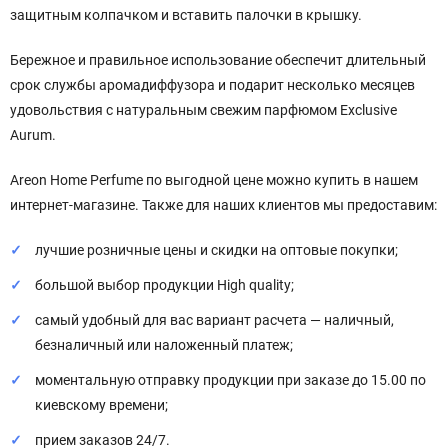
защитным колпачком и вставить палочки в крышку.
Бережное и правильное использование обеспечит длительный
срок службы аромадиффузора и подарит несколько месяцев
удовольствия с натуральным свежим парфюмом Exclusive
Aurum.
Areon Home Perfume по выгодной цене можно купить в нашем
интернет-магазине. Также для наших клиентов мы предоставим:
лучшие розничные цены и скидки на оптовые покупки;
большой выбор продукции High quality;
самый удобный для вас вариант расчета — наличный,
безналичный или наложенный платеж;
моментальную отправку продукции при заказе до 15.00 по
киевскому времени;
прием заказов 24/7.