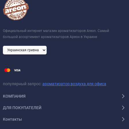
Официальный интернет магазин ароматизаторов Areon. Самый
большой ассортимент ароматизаторов Ареон в Украине
популярный запрос:
ароматизатор воздуха для офиса
КОМПАНИЯ
ДЛЯ ПОКУПАТЕЛЕЙ
Контакты