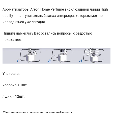
Ароматизаторы Areon Home Perfume эксклюзивной линии High
quality — ваш уникальный запах интерьера, которым можно
насладиться уже сегодня.
Пишите нам если у Вас остались вопросы, с радостью
подскажем!
Упаковка:
коробка = 1шт.
ящик = 12шт.
Покупатели, которые приобрели