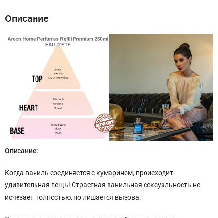
Описание
Описание:
Когда ваниль соединяется с кумарином, происходит
удивительная вещь! Страстная ванильная сексуальность не
исчезает полностью, но лишается вызова.