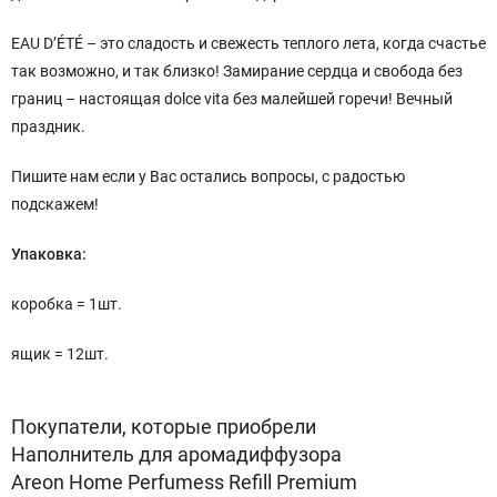
EAU D’ÉTÉ – это сладость и свежесть теплого лета, когда счастье
так возможно, и так близко! Замирание сердца и свобода без
границ – настоящая dolce vita без малейшей горечи! Вечный
праздник.
Пишите нам если у Вас остались вопросы, с радостью
подскажем!
Упаковка:
коробка = 1шт.
ящик = 12шт.
Покупатели, которые приобрели
Наполнитель для аромадиффузора
Areon Home Perfumess Refill Premium