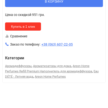
В КОРЗИНУ
Цена со скидкой
951 грн.
Купить в 1 клик
Сравнение
Заказ по телефону:
+38 (063) 607-22-05
Категории
,
,
Аромадиффузоры
Ароматизаторы для дома
Areon Home
,
Perfumes Refill Premium Наполнитель для аромадиффузора
Eau
,
DÉTÉ - Летняя вода
Areon Home Perfumes