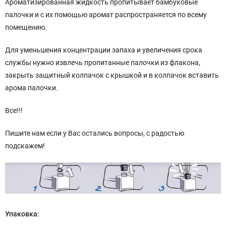
Ароматизированная жидкость пропитывает бамбуковые
палочки и с их помощью аромат распространяется по всему
помещению.
Для уменьшения концентрации запаха и увеличения срока
службы нужно извлечь пропитанные палочки из флакона,
закрыть защитный колпачок с крышкой и в колпачок вставить
арома палочки.
Все!!!
Пишите нам если у Вас остались вопросы, с радостью
подскажем!
Упаковка: