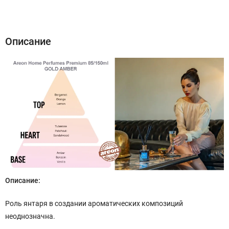
Описание
Характеристики
Отзывы (1)
Описание
Описание:
Роль янтаря в создании ароматических композиций
неоднозначна.