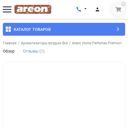
0
КАТАЛОГ ТОВАРОВ
Главная
/
Ароматизаторы воздуха Все
/
Areon Home Perfumes Premium
/
Обзор
Отзывы (1)