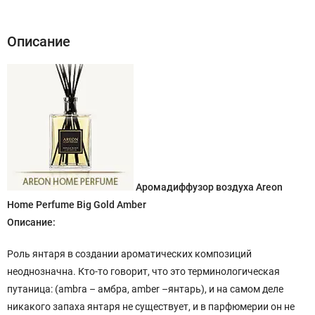
Описание
Аромадиффузор воздуха Areon
Home Perfume Big Gold Amber
Описание:
Роль янтаря в создании ароматических композиций
неоднозначна. Кто-то говорит, что это терминологическая
путаница: (ambra – амбра, amber –янтарь), и на самом деле
никакого запаха янтаря не существует, и в парфюмерии он не