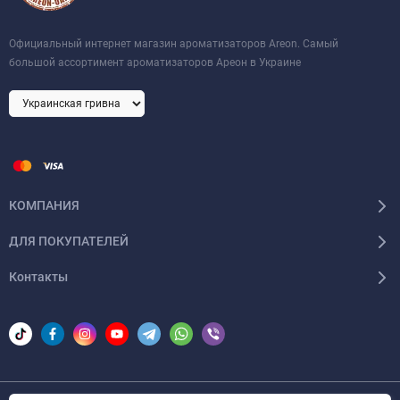
Официальный интернет магазин ароматизаторов Areon. Самый
большой ассортимент ароматизаторов Ареон в Украине
КОМПАНИЯ
ДЛЯ ПОКУПАТЕЛЕЙ
Контакты