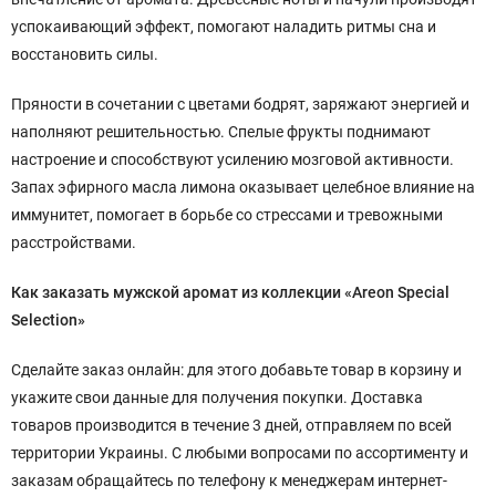
успокаивающий эффект, помогают наладить ритмы сна и
восстановить силы.
Пряности в сочетании с цветами бодрят, заряжают энергией и
наполняют решительностью. Спелые фрукты поднимают
настроение и способствуют усилению мозговой активности.
Запах эфирного масла лимона оказывает целебное влияние на
иммунитет, помогает в борьбе со стрессами и тревожными
расстройствами.
Как заказать мужской аромат из коллекции «Areon Special
Selection»
Сделайте заказ онлайн: для этого добавьте товар в корзину и
укажите свои данные для получения покупки. Доставка
товаров производится в течение 3 дней, отправляем по всей
территории Украины. С любыми вопросами по ассортименту и
заказам обращайтесь по телефону к менеджерам интернет-