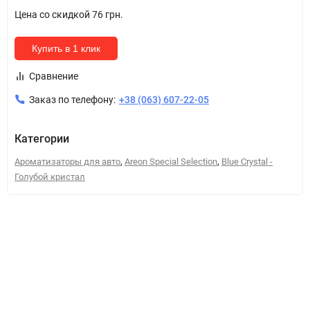
Цена со скидкой
76 грн.
Купить в 1 клик
Сравнение
Заказ по телефону:
+38 (063) 607-22-05
Категории
,
,
Ароматизаторы для авто
Areon Special Selection
Blue Crystal -
Голубой кристал