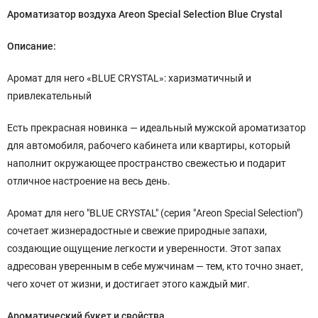
Ароматизатор воздуха Areon Special Selection Blue Crystal
Описание:
Аромат для него «BLUE CRYSTAL»: харизматичный и
привлекательный
Есть прекрасная новинка — идеальный мужской ароматизатор
для автомобиля, рабочего кабинета или квартиры, который
наполнит окружающее пространство свежестью и подарит
отличное настроение на весь день.
Аромат для него "BLUE CRYSTAL" (серия "Areon Special Selection")
сочетает жизнерадостные и свежие природные запахи,
создающие ощущение легкости и уверенности. Этот запах
адресован уверенным в себе мужчинам — тем, кто точно знает,
чего хочет от жизни, и достигает этого каждый миг.
Ароматический букет и свойства