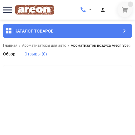
0
КАТАЛОГ ТОВАРОВ
Главная
/
Ароматизаторы для авто
/
Ароматизатор воздуха Areon Special S
Обзор
Отзывы (0)