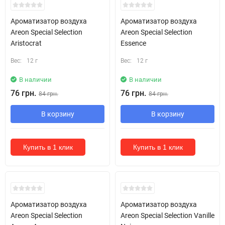
Ароматизатор воздуха
Ароматизатор воздуха
Areon Special Selection
Areon Special Selection
Aristocrat
Essence
Вес:
12 г
Вес:
12 г
В наличии
В наличии
76 грн.
76 грн.
84 грн.
84 грн.
В корзину
В корзину
Купить в 1 клик
Купить в 1 клик
Ароматизатор воздуха
Ароматизатор воздуха
Areon Special Selection
Areon Special Selection Vanille