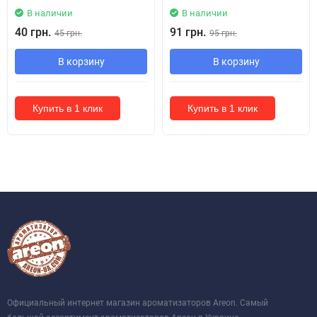
В наличии
В наличии
40 грн.
91 грн.
45 грн.
95 грн.
В корзину
В корзину
Купить в 1 клик
Купить в 1 клик
Официальный интернет магазин ароматизаторов Areon. Самый