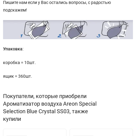
Пишите нам если у Вас остались вопросы, с радостью
подскажем!
Упаковка
:
коробка = 10шт.
ящик = 360шт.
Покупатели, которые приобрели
Ароматизатор воздуха Areon Special
Selection Blue Crystal SS03, также
купили