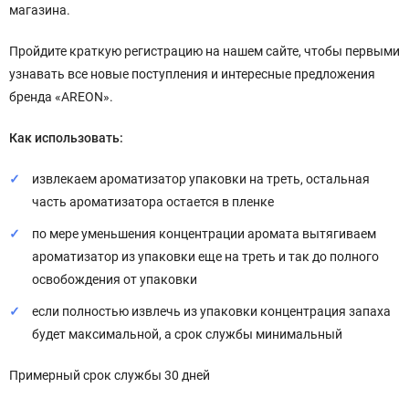
магазина.
Пройдите краткую регистрацию на нашем сайте, чтобы первыми
узнавать все новые поступления и интересные предложения
бренда «AREON».
Как использовать:
извлекаем ароматизатор упаковки на треть, остальная
часть ароматизатора остается в пленке
по мере уменьшения концентрации аромата вытягиваем
ароматизатор из упаковки еще на треть и так до полного
освобождения от упаковки
если полностью извлечь из упаковки концентрация запаха
будет максимальной, а срок службы минимальный
Примерный срок службы 30 дней