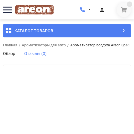
0
КАТАЛОГ ТОВАРОВ
Главная
/
Ароматизаторы для авто
/
Ароматизатор воздуха Areon Special 
Обзор
Отзывы (0)