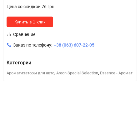
Цена со скидкой
76 грн.
Купить в 1 клик
Сравнение
Заказ по телефону:
+38 (063) 607-22-05
Категории
,
,
Ароматизаторы для авто
Areon Special Selection
Essence - Аромат