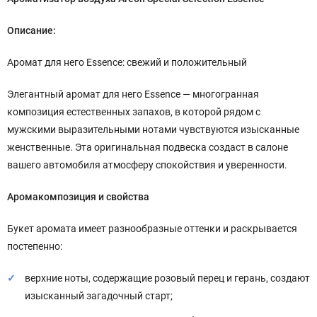
Описание:
Аромат для него Essence: свежий и положительный
Элегантный аромат для него Essence — многогранная
композиция естественных запахов, в которой рядом с
мужскими выразительными нотами чувствуются изысканные
женственные. Эта оригинальная подвеска создаст в салоне
вашего автомобиля атмосферу спокойствия и уверенности.
Аромакомпозиция и свойства
Букет аромата имеет разнообразные оттенки и раскрывается
постепенно:
верхние ноты, содержащие розовый перец и герань, создают
изысканный загадочный старт;