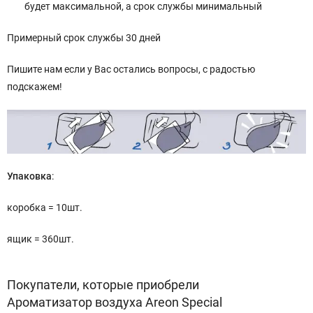
будет максимальной, а срок службы минимальный
Примерный срок службы 30 дней
Пишите нам если у Вас остались вопросы, с радостью
подскажем!
Упаковка
:
коробка = 10шт.
ящик = 360шт.
Покупатели, которые приобрели
Ароматизатор воздуха Areon Special