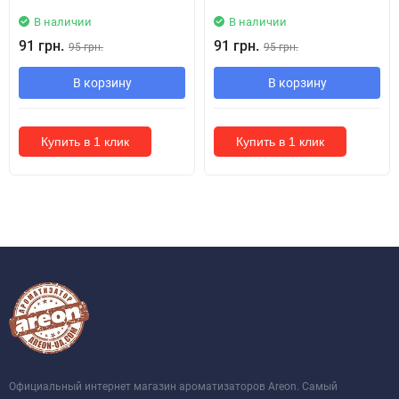
В наличии
В наличии
91 грн.
91 грн.
95 грн.
95 грн.
В корзину
В корзину
Купить в 1 клик
Купить в 1 клик
Официальный интернет магазин ароматизаторов Areon. Самый