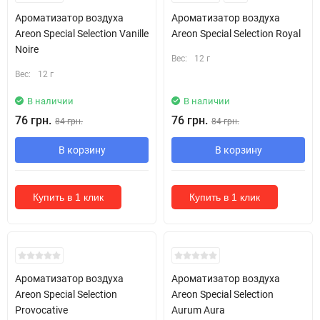
Ароматизатор воздуха
Ароматизатор воздуха
Areon Special Selection Vanille
Areon Special Selection Royal
Noire
Вес:
12 г
Вес:
12 г
В наличии
В наличии
76 грн.
76 грн.
84 грн.
84 грн.
В корзину
В корзину
Купить в 1 клик
Купить в 1 клик
Ароматизатор воздуха
Ароматизатор воздуха
Areon Special Selection
Areon Special Selection
Provocative
Aurum Aura